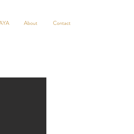
AYA
About
Contact